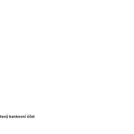
dený bankovní účet